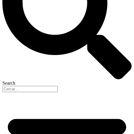
Search