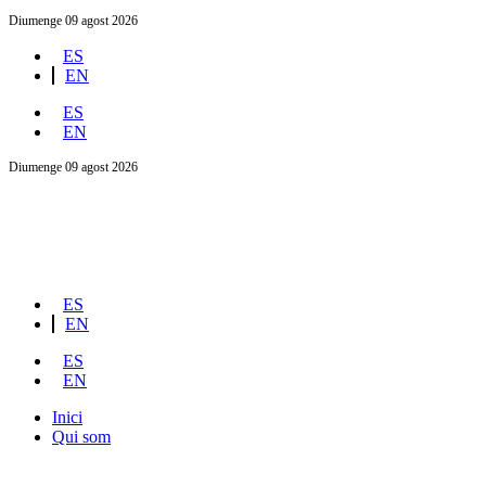
Diumenge 09 agost 2026
ES
EN
ES
EN
Diumenge 09 agost 2026
ES
EN
ES
EN
Inici
Qui som