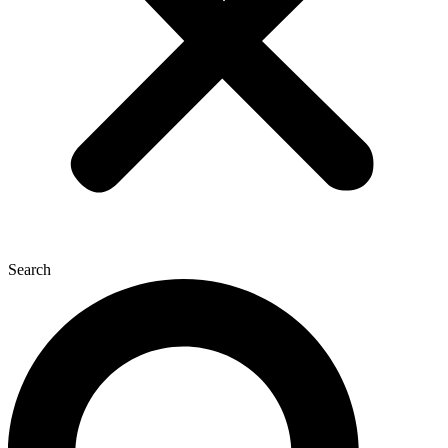
Search