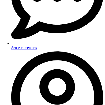
Sense comentaris