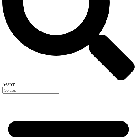
Search