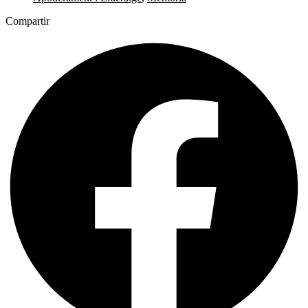
Compartir