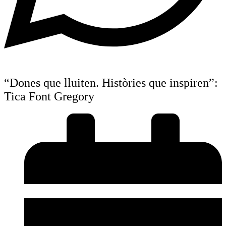
“Dones que lluiten. Històries que inspiren”:
Tica Font Gregory