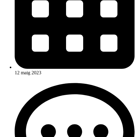
12 maig 2023