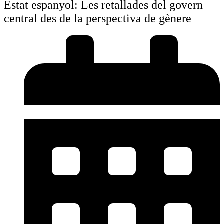
Estat espanyol: Les retallades del govern
central des de la perspectiva de gènere