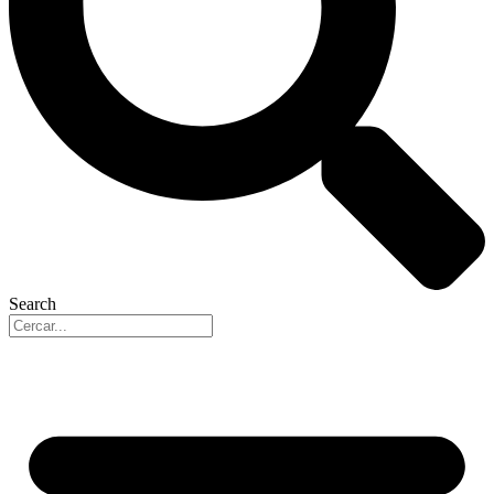
Search