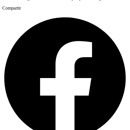
Compartir