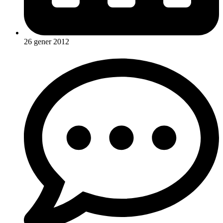
26 gener 2012