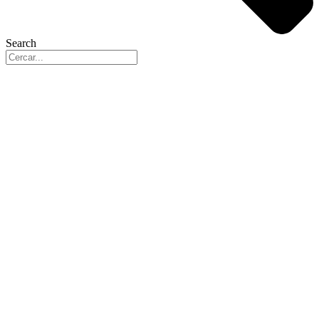
Search