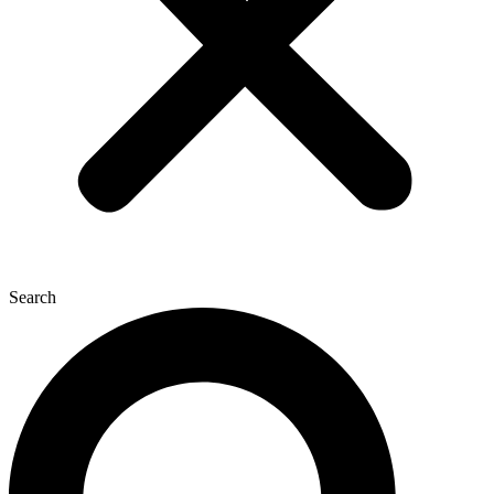
Search