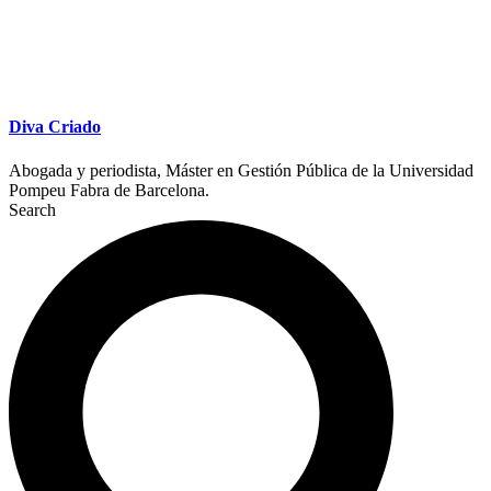
Diva Criado
Abogada y periodista, Máster en Gestión Pública de la Universidad
Pompeu Fabra de Barcelona.
Search