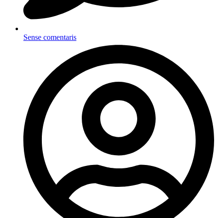
Sense comentaris