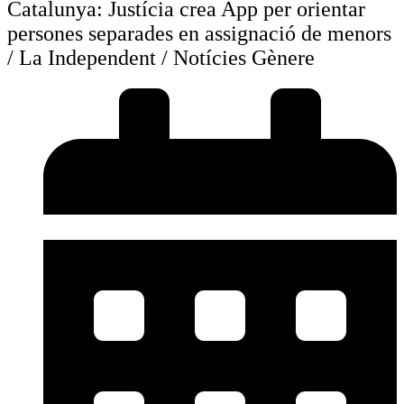
Catalunya: Justícia crea App per orientar
persones separades en assignació de menors
/ La Independent / Notícies Gènere