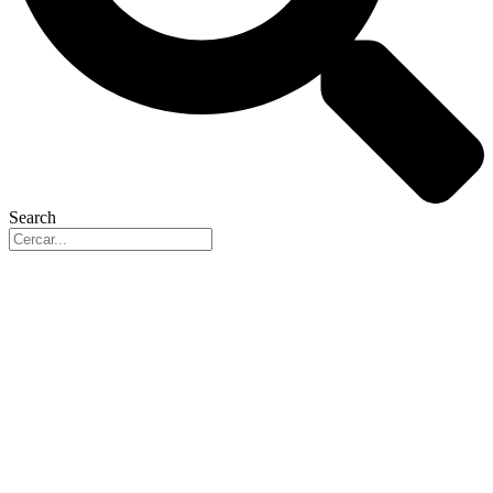
Search