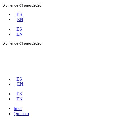
Diumenge 09 agost 2026
ES
EN
ES
EN
Diumenge 09 agost 2026
ES
EN
ES
EN
Inici
Qui som