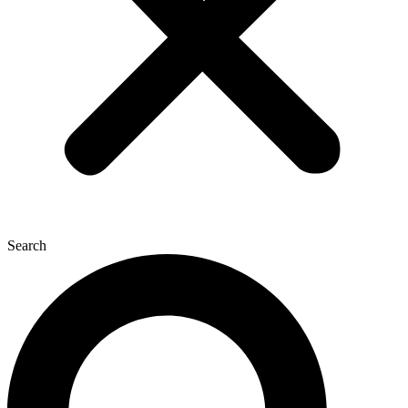
Search