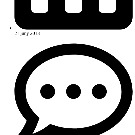
21 juny 2018