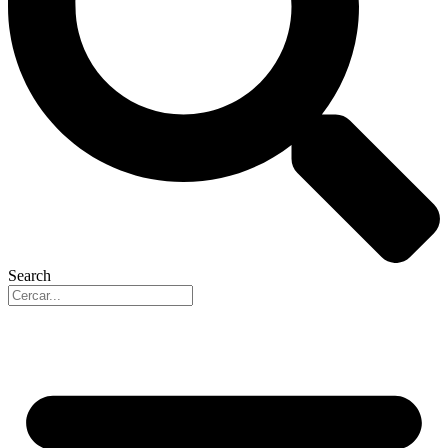
Search