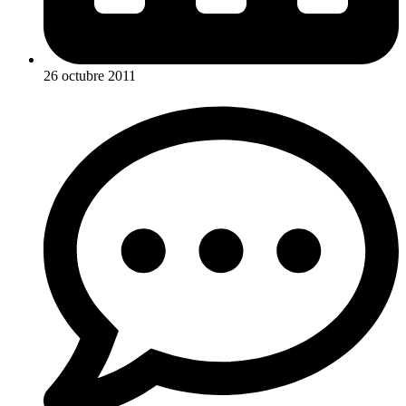
26 octubre 2011