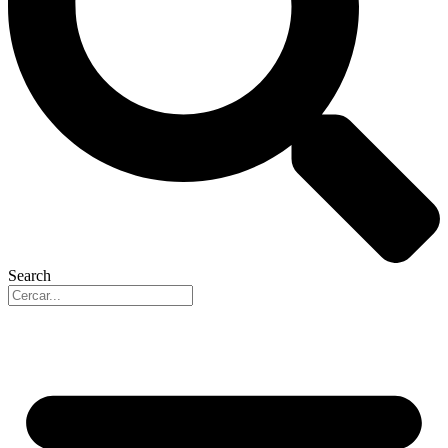
Search