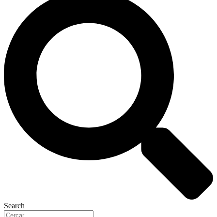
Search