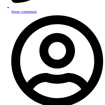
Sense comentaris