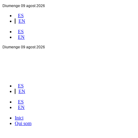
Diumenge 09 agost 2026
ES
EN
ES
EN
Diumenge 09 agost 2026
ES
EN
ES
EN
Inici
Qui som