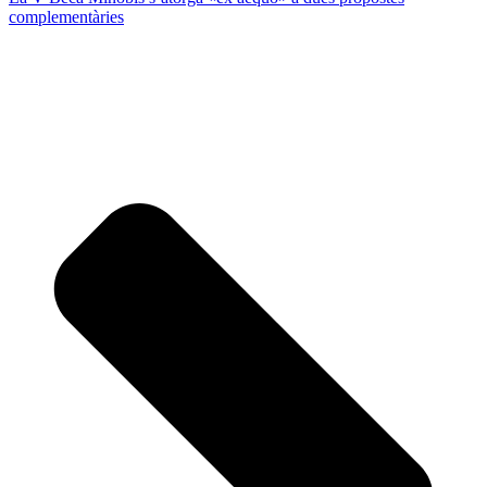
complementàries