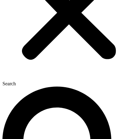
Search