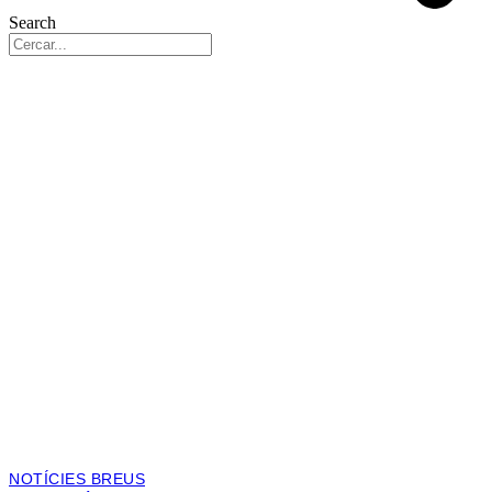
Search
NOTÍCIES BREUS