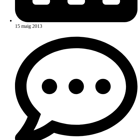
15 maig 2013