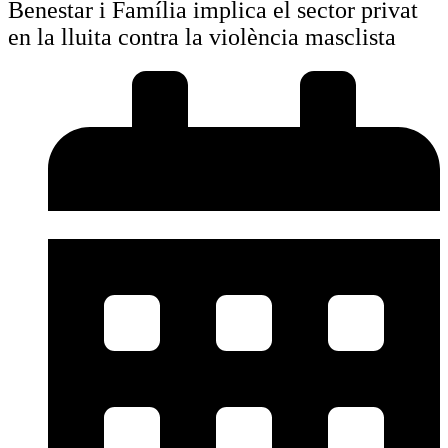
Benestar i Família implica el sector privat
en la lluita contra la violència masclista