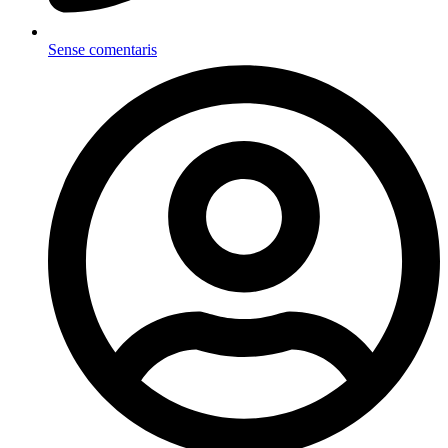
Sense comentaris