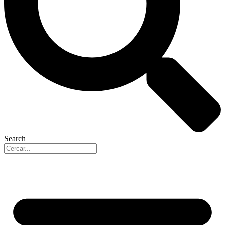
Search