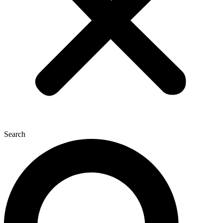
Search