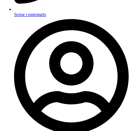
Sense comentaris