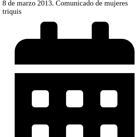
8 de marzo 2013. Comunicado de mujeres
triquis