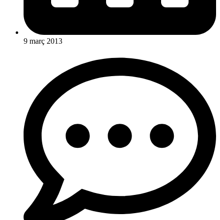
9 març 2013