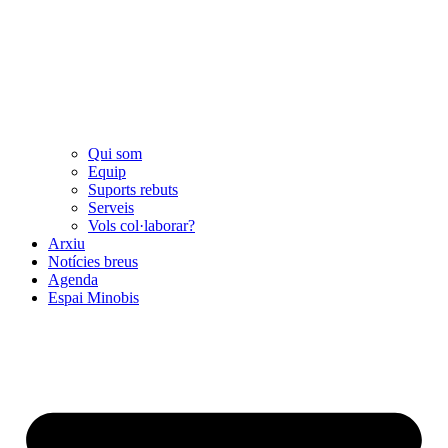
Qui som
Equip
Suports rebuts
Serveis
Vols col·laborar?
Arxiu
Notícies breus
Agenda
Espai Minobis