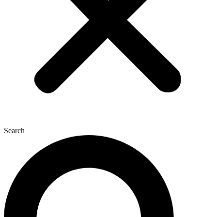
Search