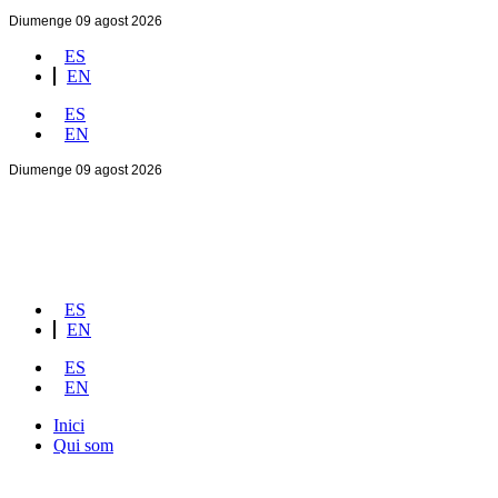
Diumenge 09 agost 2026
ES
EN
ES
EN
Diumenge 09 agost 2026
ES
EN
ES
EN
Inici
Qui som