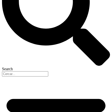
Search