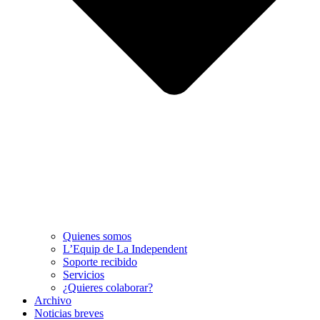
Quienes somos
L’Equip de La Independent
Soporte recibido
Servicios
¿Quieres colaborar?
Archivo
Noticias breves