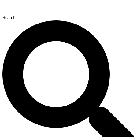
Search