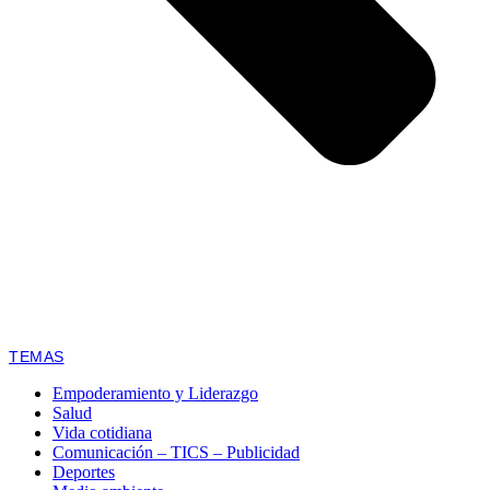
TEMAS
Empoderamiento y Liderazgo
Salud
Vida cotidiana
Comunicación – TICS – Publicidad
Deportes