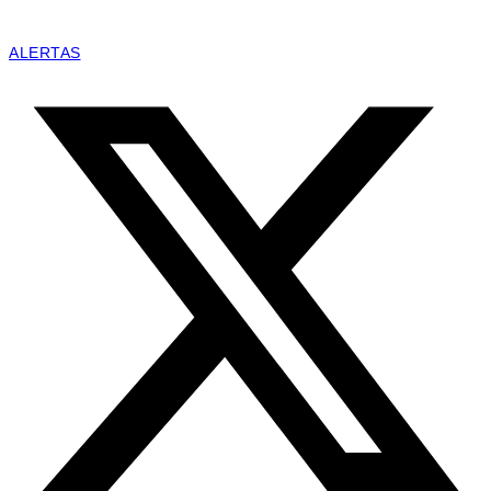
ALERTAS