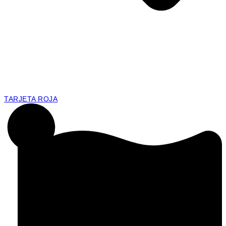
TARJETA ROJA