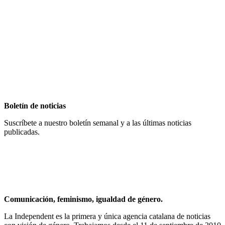
Boletín de noticias
Suscríbete a nuestro boletín semanal y a las últimas noticias
publicadas.
Comunicación, feminismo, igualdad de género.
La Independent es la primera y única agencia catalana de noticias