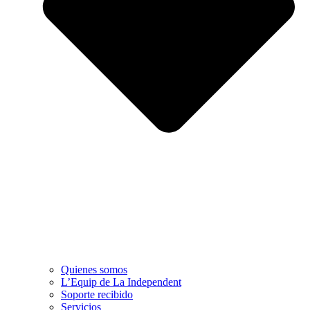
Quienes somos
L’Equip de La Independent
Soporte recibido
Servicios