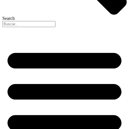
Search