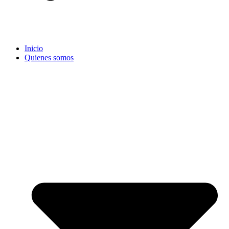
Inicio
Quienes somos