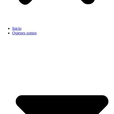
Inicio
Quienes somos