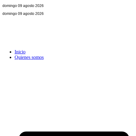
domingo 09 agosto 2026
domingo 09 agosto 2026
Inicio
Quienes somos