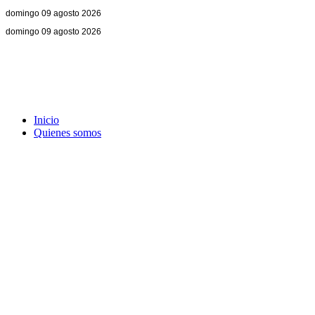
domingo 09 agosto 2026
domingo 09 agosto 2026
Inicio
Quienes somos