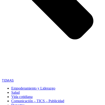
TEMAS
Empoderamiento y Liderazgo
Salud
Vida cotidiana
Comunicación – TICS – Publicidad