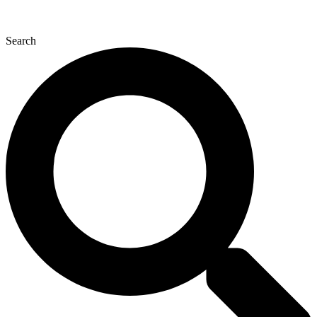
Search