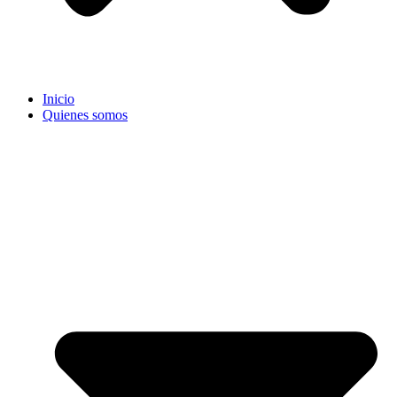
Inicio
Quienes somos