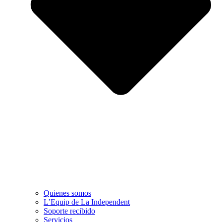
Quienes somos
L’Equip de La Independent
Soporte recibido
Servicios