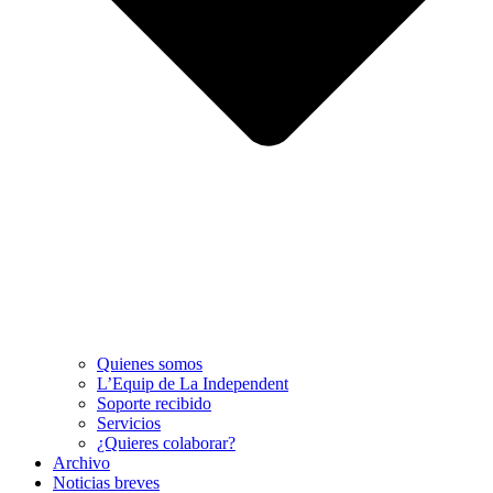
Quienes somos
L’Equip de La Independent
Soporte recibido
Servicios
¿Quieres colaborar?
Archivo
Noticias breves