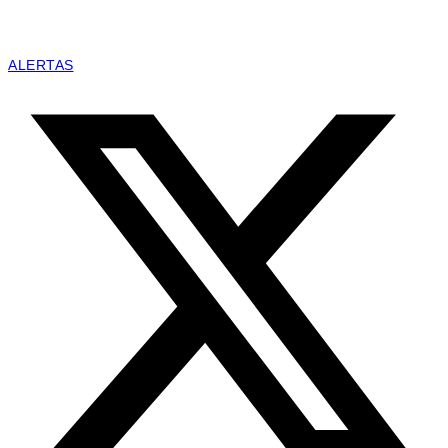
ALERTAS