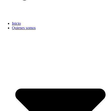
Inicio
Quienes somos