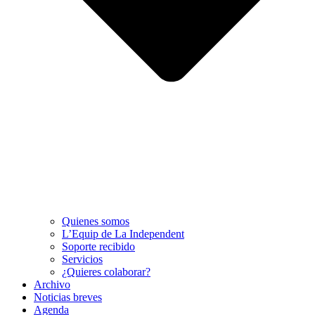
Quienes somos
L’Equip de La Independent
Soporte recibido
Servicios
¿Quieres colaborar?
Archivo
Noticias breves
Agenda