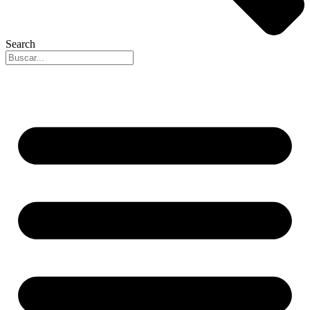
Search