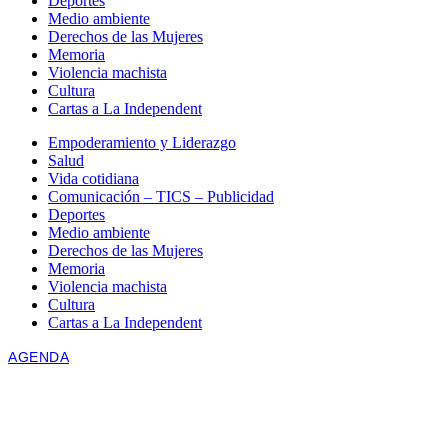
Deportes
Medio ambiente
Derechos de las Mujeres
Memoria
Violencia machista
Cultura
Cartas a La Independent
Empoderamiento y Liderazgo
Salud
Vida cotidiana
Comunicación – TICS – Publicidad
Deportes
Medio ambiente
Derechos de las Mujeres
Memoria
Violencia machista
Cultura
Cartas a La Independent
AGENDA
There is no Event