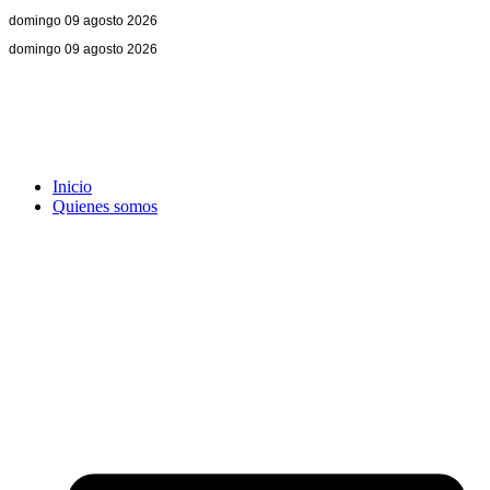
domingo 09 agosto 2026
domingo 09 agosto 2026
Inicio
Quienes somos