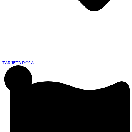
TARJETA ROJA