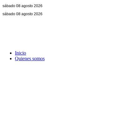
sábado 08 agosto 2026
sábado 08 agosto 2026
Inicio
Quienes somos